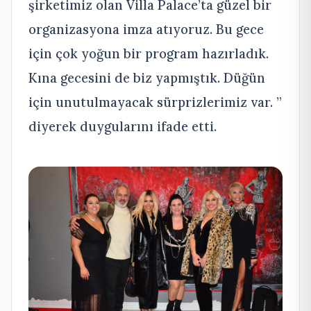
şirketimiz olan Villa Palace’ta güzel bir
organizasyona imza atıyoruz. Bu gece
için çok yoğun bir program hazırladık.
Kına gecesini de biz yapmıştık. Düğün
için unutulmayacak sürprizlerimiz var. ”
diyerek duygularını ifade etti.