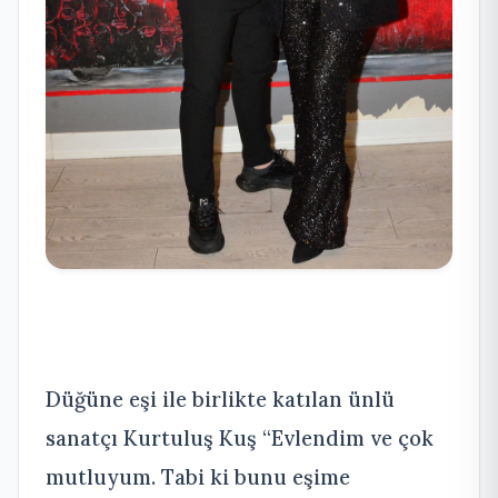
Düğüne eşi ile birlikte katılan ünlü
sanatçı Kurtuluş Kuş “Evlendim ve çok
mutluyum. Tabi ki bunu eşime