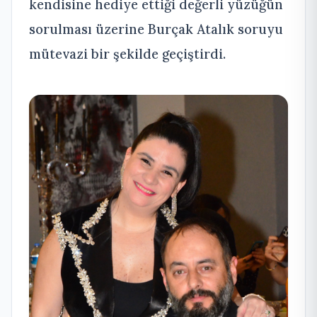
kendisine hediye ettiği değerli yüzüğün
sorulması üzerine Burçak Atalık soruyu
mütevazi bir şekilde geçiştirdi.