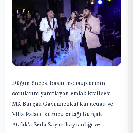
Düğün öncesi basın mensuplarının
sorularını yanıtlayan emlak kraliçesi
MK Burçak Gayrimenkul kurucusu ve
Villa Palace kurucu ortağı Burçak
Atalık’a Seda Sayan hayranlığı ve