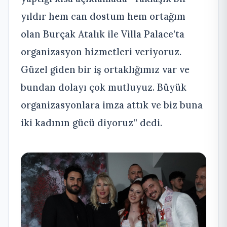
yıldır hem can dostum hem ortağım
olan Burçak Atalık ile Villa Palace’ta
organizasyon hizmetleri veriyoruz.
Güzel giden bir iş ortaklığımız var ve
bundan dolayı çok mutluyuz. Büyük
organizasyonlara imza attık ve biz buna
iki kadının gücü diyoruz” dedi.