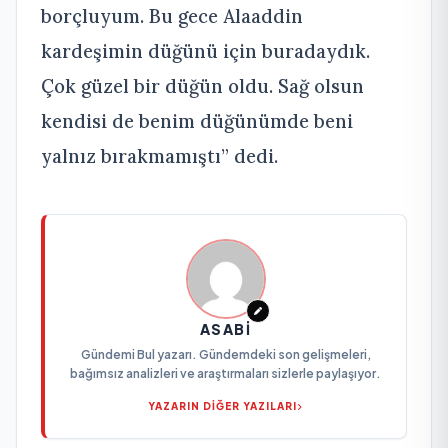
borçluyum. Bu gece Alaaddin
kardeşimin düğünü için buradaydık.
Çok güzel bir düğün oldu. Sağ olsun
kendisi de benim düğünümde beni
yalnız bırakmamıştı” dedi.
ASABI
Gündemi Bul yazarı. Gündemdeki son gelişmeleri,
bağımsız analizleri ve araştırmaları sizlerle paylaşıyor.
YAZARIN DİĞER YAZILARI