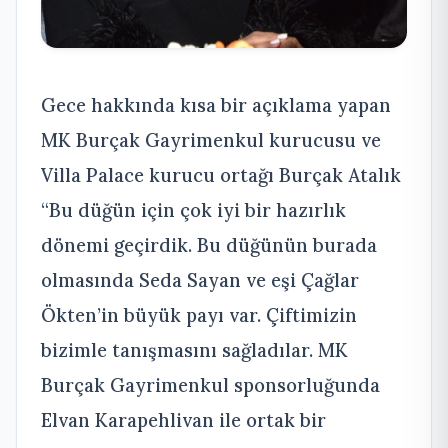
Gece hakkında kısa bir açıklama yapan
MK Burçak Gayrimenkul kurucusu ve
Villa Palace kurucu ortağı Burçak Atalık
“Bu düğün için çok iyi bir hazırlık
dönemi geçirdik. Bu düğünün burada
olmasında Seda Sayan ve eşi Çağlar
Ökten’in büyük payı var. Çiftimizin
bizimle tanışmasını sağladılar. MK
Burçak Gayrimenkul sponsorluğunda
Elvan Karapehlivan ile ortak bir