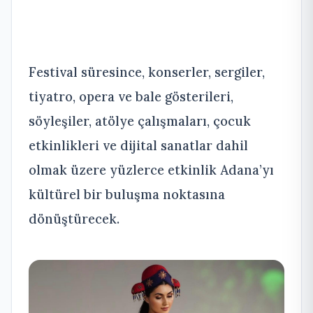
Festival süresince, konserler, sergiler,
tiyatro, opera ve bale gösterileri,
söyleşiler, atölye çalışmaları, çocuk
etkinlikleri ve dijital sanatlar dahil
olmak üzere yüzlerce etkinlik Adana’yı
kültürel bir buluşma noktasına
dönüştürecek.