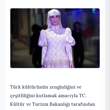
Türk kültürünün zenginliğini ve
çeşitliliğini kutlamak amacıyla TC.
Kültür ve Turizm Bakanlığı tarafından