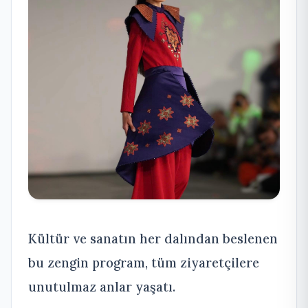
Kültür ve sanatın her dalından beslenen
bu zengin program, tüm ziyaretçilere
unutulmaz anlar yaşatı.