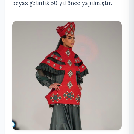
beyaz gelinlik 50 yıl önce yapılmıştır.