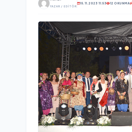
15.11.2023 11:53
12 OKUNMA
YAZAR / EDITÖR