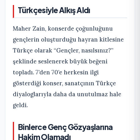
Türkçesiyle Alkış Aldı
Maher Zain, konserde çoğunluğunu
gençlerin oluşturduğu hayran kitlesine
Türkçe olarak “Gençler, nasılsınız?”
şeklinde seslenerek büyük beğeni
topladı. 7’den 70’e herkesin ilgi
gösterdiği konser, sanatçının Türkçe
diyaloglarıyla daha da unutulmaz hale
geldi.
Binlerce Genç Gözyaşlarına
Hakim Olamadı