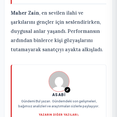
Maher Zain
, en sevilen ilahi ve
şarkılarını gençler için seslendirirken,
duygusal anlar yaşandı. Performansın
ardından binlerce kişi gözyaşlarını
tutamayarak sanatçıyı ayakta alkışladı.
ASABI
Gündemi Bul yazarı. Gündemdeki son gelişmeleri,
bağımsız analizleri ve araştırmaları sizlerle paylaşıyor.
YAZARIN DİĞER YAZILARI