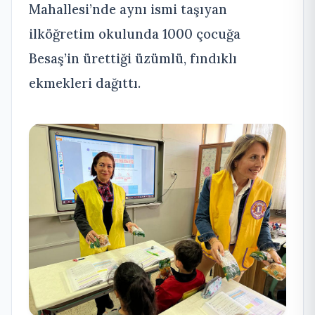
Mahallesi’nde aynı ismi taşıyan
ilköğretim okulunda 1000 çocuğa
Besaş’in ürettiği üzümlü, fındıklı
ekmekleri dağıttı.