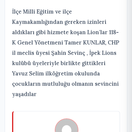
İlçe Milli Eğitim ve ilçe
Kaymakamlığından gereken izinleri
aldıkları gibi hizmete koşan Lion’lar 118-
K Genel Yönetmeni Tamer KUNLAR, CHP
il meclis üyesi Şahin Sevinç , İpek Lions
kulübü üyeleriyle birlikte gittikleri
Yavuz Selim ilköğretim okulunda
çocukların mutluluğu olmanın sevincini
yaşadılar