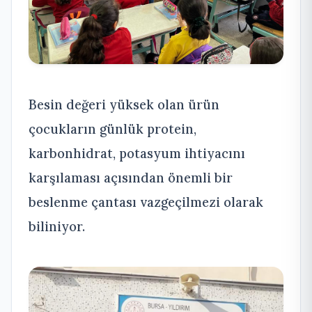
Besin değeri yüksek olan ürün
çocukların günlük protein,
karbonhidrat, potasyum ihtiyacını
karşılaması açısından önemli bir
beslenme çantası vazgeçilmezi olarak
biliniyor.