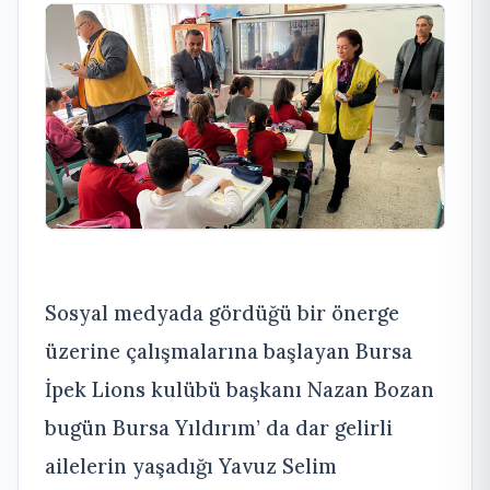
Sosyal medyada gördüğü bir önerge
üzerine çalışmalarına başlayan Bursa
İpek Lions kulübü başkanı Nazan Bozan
bugün Bursa Yıldırım’ da dar gelirli
ailelerin yaşadığı Yavuz Selim