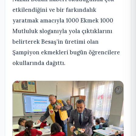
etkilendiğini ve bir farkındalık
yaratmak amacıyla 1000 Ekmek 1000
Mutluluk sloganıyla yola çıktıklarını
belirterek Besaş’in üretimi olan
Şampiyon ekmekleri bugün öğrencilere
okullarında dağıttı.